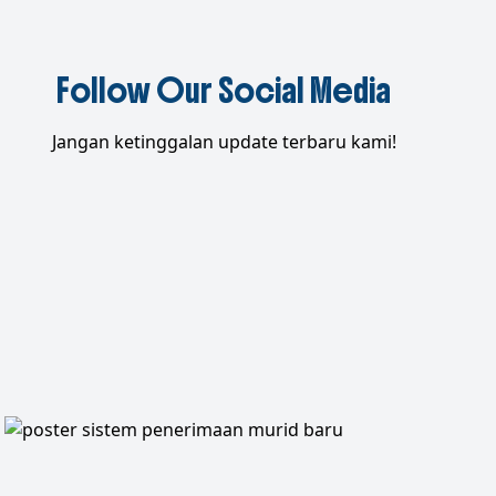
Follow Our Social Media
Jangan ketinggalan update terbaru kami!