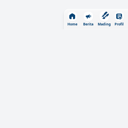
Home
Berita
Profil
Mading