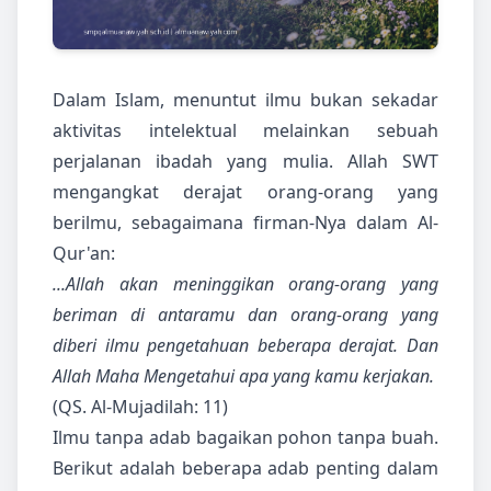
Dalam Islam, menuntut ilmu bukan sekadar
aktivitas intelektual melainkan sebuah
perjalanan ibadah yang mulia. Allah SWT
mengangkat derajat orang-orang yang
berilmu, sebagaimana firman-Nya dalam Al-
Qur'an:
...Allah akan meninggikan orang-orang yang
beriman di antaramu dan orang-orang yang
diberi ilmu pengetahuan beberapa derajat. Dan
Allah Maha Mengetahui apa yang kamu kerjakan.
(QS. Al-Mujadilah: 11)
Ilmu tanpa adab bagaikan pohon tanpa buah.
Berikut adalah beberapa adab penting dalam