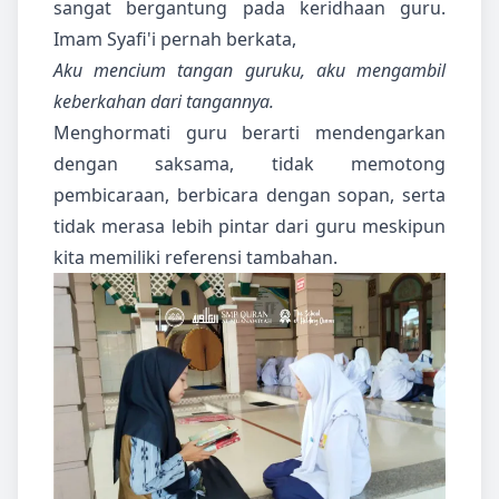
sangat bergantung pada keridhaan guru.
Imam Syafi'i pernah berkata,
Aku mencium tangan guruku, aku mengambil
keberkahan dari tangannya.
Menghormati guru berarti mendengarkan
dengan saksama, tidak memotong
pembicaraan, berbicara dengan sopan, serta
tidak merasa lebih pintar dari guru meskipun
kita memiliki referensi tambahan.