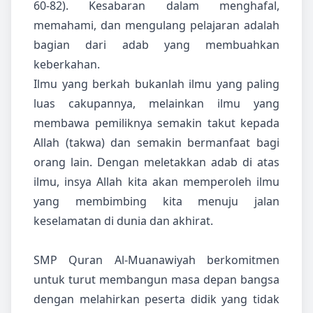
60-82). Kesabaran dalam menghafal,
memahami, dan mengulang pelajaran adalah
bagian dari adab yang membuahkan
keberkahan.
Ilmu yang berkah bukanlah ilmu yang paling
luas cakupannya, melainkan ilmu yang
membawa pemiliknya semakin takut kepada
Allah (takwa) dan semakin bermanfaat bagi
orang lain. Dengan meletakkan adab di atas
ilmu, insya Allah kita akan memperoleh ilmu
yang membimbing kita menuju jalan
keselamatan di dunia dan akhirat.
SMP Quran Al-Muanawiyah berkomitmen
untuk turut membangun masa depan bangsa
dengan melahirkan peserta didik yang tidak