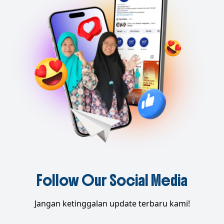
Follow Our Social Media
Jangan ketinggalan update terbaru kami!