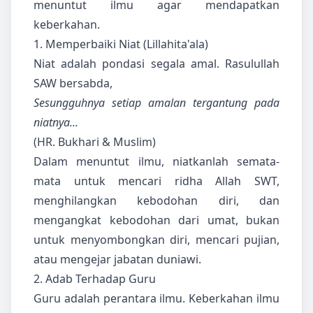
menuntut ilmu agar mendapatkan
keberkahan.
1. Memperbaiki Niat (Lillahita'ala)
Niat adalah pondasi segala amal. Rasulullah
SAW bersabda,
Sesungguhnya setiap amalan tergantung pada
niatnya...
(HR. Bukhari & Muslim)
Dalam menuntut ilmu, niatkanlah semata-
mata untuk mencari ridha Allah SWT,
menghilangkan kebodohan diri, dan
mengangkat kebodohan dari umat, bukan
untuk menyombongkan diri, mencari pujian,
atau mengejar jabatan duniawi.
2. Adab Terhadap Guru
Guru adalah perantara ilmu. Keberkahan ilmu