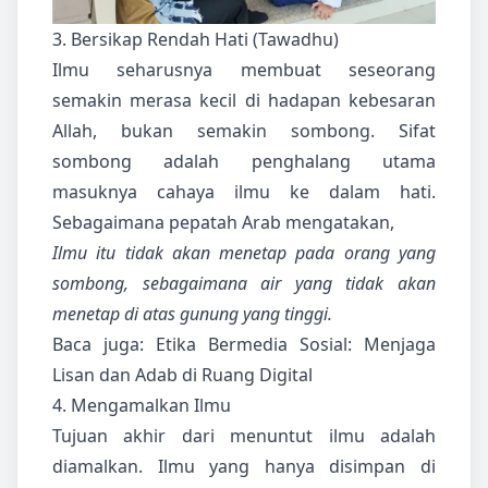
3. Bersikap Rendah Hati (Tawadhu)
Ilmu seharusnya membuat seseorang
semakin merasa kecil di hadapan kebesaran
Allah, bukan semakin sombong. Sifat
sombong adalah penghalang utama
masuknya cahaya ilmu ke dalam hati.
Sebagaimana pepatah Arab mengatakan,
Ilmu itu tidak akan menetap pada orang yang
sombong, sebagaimana air yang tidak akan
menetap di atas gunung yang tinggi.
Baca juga:
Etika Bermedia Sosial: Menjaga
Lisan dan Adab di Ruang Digital
4. Mengamalkan Ilmu
Tujuan akhir dari menuntut ilmu adalah
diamalkan. Ilmu yang hanya disimpan di