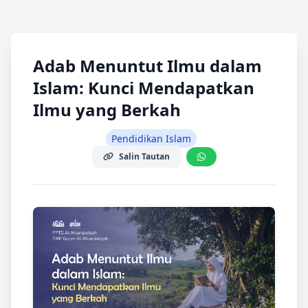
Adab Menuntut Ilmu dalam
Islam: Kunci Mendapatkan
Ilmu yang Berkah
Pendidikan Islam
Salin Tautan