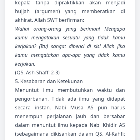
kepala tanpa dipraktikkan akan menjadi
hujjah (argumen) yang memberatkan di
akhirat. Allah SWT berfirman:
Wahai orang-orang yang beriman! Mengapa
kamu mengatakan sesuatu yang tidak kamu
kerjakan? (Itu) sangat dibenci di sisi Allah jika
kamu mengatakan apa-apa yang tidak kamu
kerjakan.
(QS. Ash-Shaff: 2-3)
5. Kesabaran dan Ketekunan
Menuntut ilmu membutuhkan waktu dan
pengorbanan. Tidak ada ilmu yang didapat
secara instan. Nabi Musa AS pun harus
menempuh perjalanan jauh dan bersabar
dalam menuntut ilmu kepada Nabi Khidir AS
(sebagaimana dikisahkan dalam QS. Al-Kahfi: