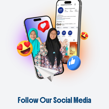
Follow Our Social Media