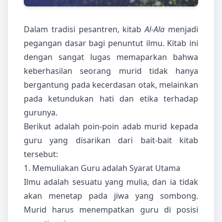
Dalam tradisi pesantren, kitab
Al-Ala
menjadi
pegangan dasar bagi penuntut ilmu. Kitab ini
dengan sangat lugas memaparkan bahwa
keberhasilan seorang murid tidak hanya
bergantung pada kecerdasan otak, melainkan
pada ketundukan hati dan etika terhadap
gurunya.
Berikut adalah poin-poin adab murid kepada
guru yang disarikan dari bait-bait kitab
tersebut:
1. Memuliakan Guru adalah Syarat Utama
Ilmu adalah sesuatu yang mulia, dan ia tidak
akan menetap pada jiwa yang sombong.
Murid harus menempatkan guru di posisi