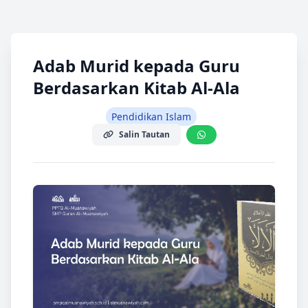
Adab Murid kepada Guru
Berdasarkan Kitab Al-Ala
Pendidikan Islam
Salin Tautan