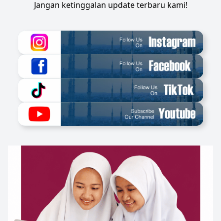
Jangan ketinggalan update terbaru kami!