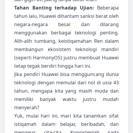
Tahan Banting terhadap Ujian:
Beberapa
tahun lalu, Huawei dihantam sanksi berat oleh
negara-negara besar dan dilarang
menggunakan berbagai teknologi penting.
Alih-alih tumbang, keistiqamahan Ren dalam
membangun ekosistem teknologi mandiri
(seperti HarmonyOS) justru membuat Huawei
tetap tegak berdiri hingga hari ini.
Jika pendiri Huawei bisa mengguncang dunia
teknologi dengan memulai dari nol di usia 43
tahun, mengapa kita yang masih muda dan
memiliki banyak waktu justru mudah
menyerah?
Yuk, mulai hari ini, mari kita tanamkan sifat
istiqamah dalam belajar, beribadah, dan
mengejar cita-cita. Konsistenlah pada