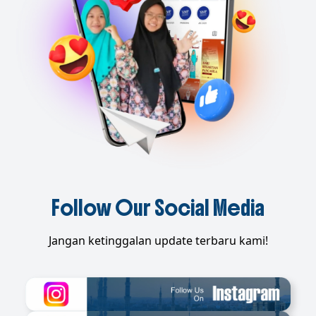
Follow Our Social Media
Jangan ketinggalan update terbaru kami!