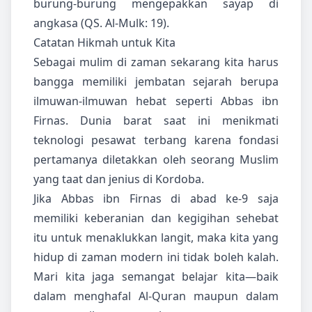
burung-burung mengepakkan sayap di
angkasa (QS. Al-Mulk: 19).
Catatan Hikmah untuk Kita
Sebagai mulim di zaman sekarang kita harus
bangga memiliki jembatan sejarah berupa
ilmuwan-ilmuwan hebat seperti Abbas ibn
Firnas. Dunia barat saat ini menikmati
teknologi pesawat terbang karena fondasi
pertamanya diletakkan oleh seorang Muslim
yang taat dan jenius di Kordoba.
Jika Abbas ibn Firnas di abad ke-9 saja
memiliki keberanian dan kegigihan sehebat
itu untuk menaklukkan langit, maka kita yang
hidup di zaman modern ini tidak boleh kalah.
Mari kita jaga semangat belajar kita—baik
dalam menghafal Al-Quran maupun dalam