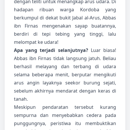
dengan teliti untuk menangkap arus udara. Di
hadapan ribuan warga Kordoba yang
berkumpul di dekat bukit Jabal al-Arus, Abbas
ibn Firnas mengenakan sayap buatannya,
berdiri di tepi tebing yang tinggi, lalu
melompat ke udara!
Apa yang terjadi selanjutnya?
Luar biasa!
Abbas ibn Firnas tidak langsung jatuh. Beliau
berhasil melayang dan terbang di udara
selama beberapa menit, berputar mengikuti
arus angin layaknya seekor burung sejati,
sebelum akhirnya mendarat dengan keras di
tanah.
Meskipun pendaratan tersebut kurang
sempurna dan menyebabkan cedera pada
punggungnya, peristiwa itu membuktikan