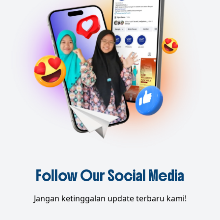
Follow Our Social Media
Jangan ketinggalan update terbaru kami!