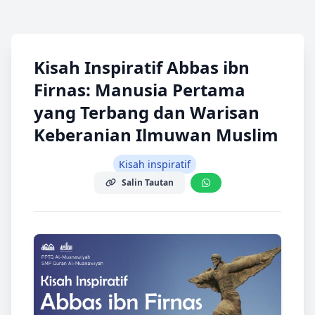
Kisah Inspiratif Abbas ibn
Firnas: Manusia Pertama
yang Terbang dan Warisan
Keberanian Ilmuwan Muslim
Kisah inspiratif
Salin Tautan