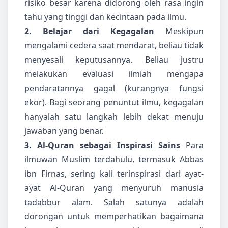
risiko besar karena didorong oleh rasa ingin
tahu yang tinggi dan kecintaan pada ilmu.
2. Belajar dari Kegagalan
Meskipun
mengalami cedera saat mendarat, beliau tidak
menyesali keputusannya. Beliau justru
melakukan evaluasi ilmiah mengapa
pendaratannya gagal (kurangnya fungsi
ekor). Bagi seorang penuntut ilmu, kegagalan
hanyalah satu langkah lebih dekat menuju
jawaban yang benar.
3. Al-Quran sebagai Inspirasi Sains
Para
ilmuwan Muslim terdahulu, termasuk Abbas
ibn Firnas, sering kali terinspirasi dari ayat-
ayat Al-Quran yang menyuruh manusia
tadabbur alam. Salah satunya adalah
dorongan untuk memperhatikan bagaimana