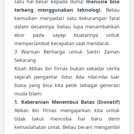
satu hal besar kepada dunia:
manusia bisa
terbang menggunakan teknologi.
Beliau
kemudian menyadari satu kekurangan fatal
dalam desainnya: beliau lupa menambahkan
ekor pada sayap buatannya untuk
memperlambat kecepatan saat mendarat.
3 Warisan Berharga untuk Santri Zaman
Sekarang
Kisah Abbas ibn Firnas bukan sekadar cerita
sejarah pengantar tidur. Ada nilai-nilai luar
biasa yang bisa kita petik sebagai generasi
muda Islam:
1. Keberanian Menembus Batas (Inovatif)
Abbas ibn Firnas mengajarkan kita untuk
tidak takut mencoba hal baru demi
kemaslahatan umat. Beliau berani mengambil