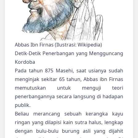
Abbas Ibn Firnas (Ilustrasi: Wikipedia)
Detik-Detik Penerbangan yang Mengguncang
Kordoba
Pada tahun 875 Masehi, saat usianya sudah
menginjak sekitar 65 tahun, Abbas ibn Firnas
memutuskan untuk menguji teori
penerbangannya secara langsung di hadapan
publik.
Beliau merancang sebuah kerangka kayu
ringan yang dilapisi kain sutra halus, lengkap
dengan bulu-bulu burung asli yang dijahit