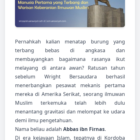
Pernahkah kalian menatap burung yang
terbang bebas di angkasa dan
membayangkan bagaimana rasanya ikut
melayang di antara awan? Ratusan tahun
sebelum Wright Bersaudara berhasil
menerbangkan pesawat mekanis pertama
mereka di Amerika Serikat, seorang ilmuwan
Muslim terkemuka telah lebih dulu
menantang gravitasi dan melompat ke udara
demi ilmu pengetahuan.
Nama beliau adalah
Abbas ibn Firnas
.
Di era kejayaan Islam, tepatnya di Kordoba