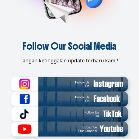
Follow Our Social Media
Jangan ketinggalan update terbaru kami!