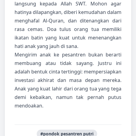
langsung kepada Allah SWT. Mohon agar
hatinya dilapangkan, diberi kemudahan dalam
menghafal Al-Quran, dan ditenangkan dari
rasa cemas. Doa tulus orang tua memiliki
ikatan batin yang kuat untuk menenangkan
hati anak yang jauh di sana.
Mengirim anak ke pesantren bukan berarti
membuang atau tidak sayang. Justru ini
adalah bentuk cinta tertinggi: mempersiapkan
investasi akhirat dan masa depan mereka.
Anak yang kuat lahir dari orang tua yang tega
demi kebaikan, namun tak pernah putus
mendoakan.
#pondok pesantren putri