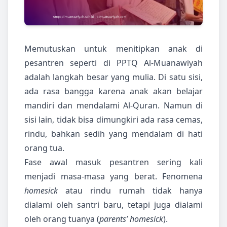
Memutuskan untuk menitipkan anak di
pesantren seperti di PPTQ Al-Muanawiyah
adalah langkah besar yang mulia. Di satu sisi,
ada rasa bangga karena anak akan belajar
mandiri dan mendalami Al-Quran. Namun di
sisi lain, tidak bisa dimungkiri ada rasa cemas,
rindu, bahkan sedih yang mendalam di hati
orang tua.
Fase awal masuk pesantren sering kali
menjadi masa-masa yang berat. Fenomena
homesick
atau rindu rumah tidak hanya
dialami oleh santri baru, tetapi juga dialami
oleh orang tuanya (
parents’ homesick
).