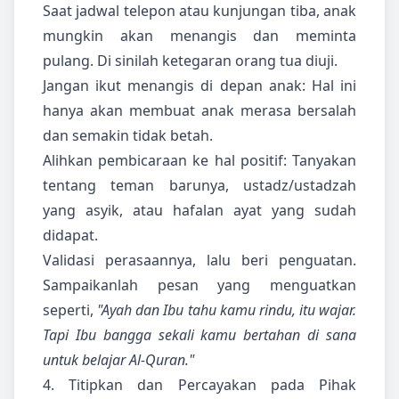
Saat jadwal telepon atau kunjungan tiba, anak
mungkin akan menangis dan meminta
pulang. Di sinilah ketegaran orang tua diuji.
Jangan ikut menangis di depan anak: Hal ini
hanya akan membuat anak merasa bersalah
dan semakin tidak betah.
Alihkan pembicaraan ke hal positif: Tanyakan
tentang teman barunya, ustadz/ustadzah
yang asyik, atau hafalan ayat yang sudah
didapat.
Validasi perasaannya, lalu beri penguatan.
Sampaikanlah pesan yang menguatkan
seperti,
"Ayah dan Ibu tahu kamu rindu, itu wajar.
Tapi Ibu bangga sekali kamu bertahan di sana
untuk belajar Al-Quran."
4. Titipkan dan Percayakan pada Pihak