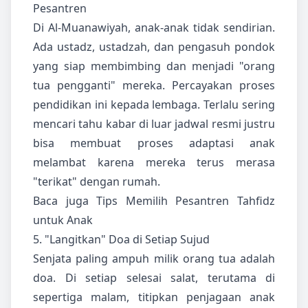
Pesantren
Di Al-Muanawiyah, anak-anak tidak sendirian.
Ada ustadz, ustadzah, dan pengasuh pondok
yang siap membimbing dan menjadi "orang
tua pengganti" mereka. Percayakan proses
pendidikan ini kepada lembaga. Terlalu sering
mencari tahu kabar di luar jadwal resmi justru
bisa membuat proses adaptasi anak
melambat karena mereka terus merasa
"terikat" dengan rumah.
Baca juga
Tips Memilih Pesantren Tahfidz
untuk Anak
5. "Langitkan" Doa di Setiap Sujud
Senjata paling ampuh milik orang tua adalah
doa. Di setiap selesai salat, terutama di
sepertiga malam, titipkan penjagaan anak