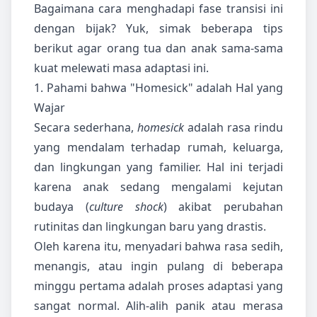
Bagaimana cara menghadapi fase transisi ini
dengan bijak? Yuk, simak beberapa tips
berikut agar orang tua dan anak sama-sama
kuat melewati masa adaptasi ini.
1. Pahami bahwa "Homesick" adalah Hal yang
Wajar
Secara sederhana,
homesick
adalah rasa rindu
yang mendalam terhadap rumah, keluarga,
dan lingkungan yang familier. Hal ini terjadi
karena anak sedang mengalami kejutan
budaya (
culture shock
) akibat perubahan
rutinitas dan lingkungan baru yang drastis.
Oleh karena itu, menyadari bahwa rasa sedih,
menangis, atau ingin pulang di beberapa
minggu pertama adalah proses adaptasi yang
sangat normal. Alih-alih panik atau merasa