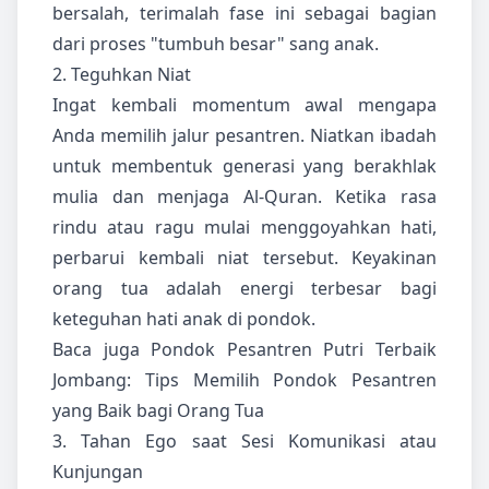
bersalah, terimalah fase ini sebagai bagian
dari proses "tumbuh besar" sang anak.
2. Teguhkan Niat
Ingat kembali momentum awal mengapa
Anda memilih jalur pesantren. Niatkan ibadah
untuk membentuk generasi yang berakhlak
mulia dan menjaga Al-Quran. Ketika rasa
rindu atau ragu mulai menggoyahkan hati,
perbarui kembali niat tersebut. Keyakinan
orang tua adalah energi terbesar bagi
keteguhan hati anak di pondok.
Baca juga
Pondok Pesantren Putri Terbaik
Jombang: Tips Memilih Pondok Pesantren
yang Baik bagi Orang Tua
3. Tahan Ego saat Sesi Komunikasi atau
Kunjungan