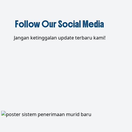
Follow Our Social Media
Jangan ketinggalan update terbaru kami!