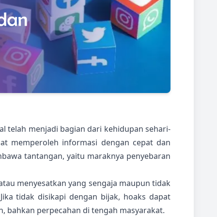
ial telah menjadi bagian dari kehidupan sehari-
dapat memperoleh informasi dengan cepat dan
bawa tantangan, yaitu maraknya penyebaran
 atau menyesatkan yang sengaja maupun tidak
ika tidak disikapi dengan bijak, hoaks dapat
, bahkan perpecahan di tengah masyarakat.