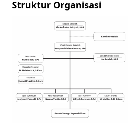
Struktur Organisasi