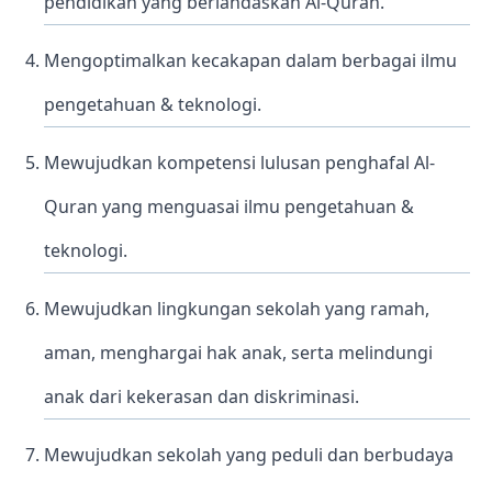
pendidikan yang berlandaskan Al-Quran.
Mengoptimalkan kecakapan dalam berbagai ilmu
pengetahuan & teknologi.
Mewujudkan kompetensi lulusan penghafal Al-
Quran yang menguasai ilmu pengetahuan &
teknologi.
Mewujudkan lingkungan sekolah yang ramah,
aman, menghargai hak anak, serta melindungi
anak dari kekerasan dan diskriminasi.
Mewujudkan sekolah yang peduli dan berbudaya