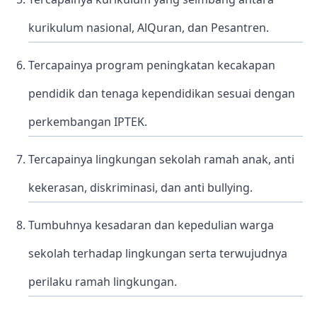
kurikulum nasional, AlQuran, dan Pesantren.
Tercapainya program peningkatan kecakapan
pendidik dan tenaga kependidikan sesuai dengan
perkembangan IPTEK.
Tercapainya lingkungan sekolah ramah anak, anti
kekerasan, diskriminasi, dan anti bullying.
Tumbuhnya kesadaran dan kepedulian warga
sekolah terhadap lingkungan serta terwujudnya
perilaku ramah lingkungan.