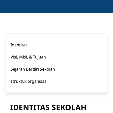
Identitas
Visi, Misi, & Tujuan
Sejarah Berdiri Sekolah
struktur organisasi
IDENTITAS SEKOLAH