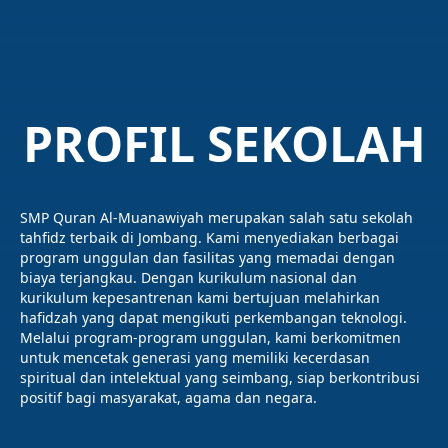
PROFIL SEKOLAH
SMP Quran Al-Muanawiyah merupakan salah satu sekolah
tahfidz terbaik di Jombang. Kami menyediakan berbagai
program unggulan dan fasilitas yang memadai dengan
biaya terjangkau. Dengan kurikulum nasional dan
kurikulum kepesantrenan kami bertujuan melahirkan
hafidzah yang dapat mengikuti perkembangan teknologi.
Melalui program-program unggulan, kami berkomitmen
untuk mencetak generasi yang memiliki kecerdasan
spiritual dan intelektual yang seimbang, siap berkontribusi
positif bagi masyarakat, agama dan negara.