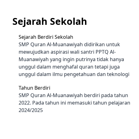
Sejarah Sekolah
Sejarah Berdiri Sekolah
SMP Quran Al-Muanawiyah didirikan untuk
mewujudkan aspirasi wali santri PPTQ Al-
Muanawiyah yang ingin putrinya tidak hanya
unggul dalam menghafal quran tetapi juga
unggul dalam ilmu pengetahuan dan teknologi
Tahun Berdiri
SMP Quran Al-Muanawiyah berdiri pada tahun
2022. Pada tahun ini memasuki tahun pelajaran
2024/2025