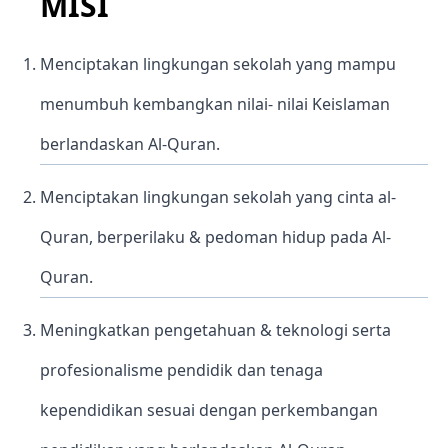
MISI
Menciptakan lingkungan sekolah yang mampu
menumbuh kembangkan nilai- nilai Keislaman
berlandaskan Al-Quran.
Menciptakan lingkungan sekolah yang cinta al-
Quran, berperilaku & pedoman hidup pada Al-
Quran.
Meningkatkan pengetahuan & teknologi serta
profesionalisme pendidik dan tenaga
kependidikan sesuai dengan perkembangan