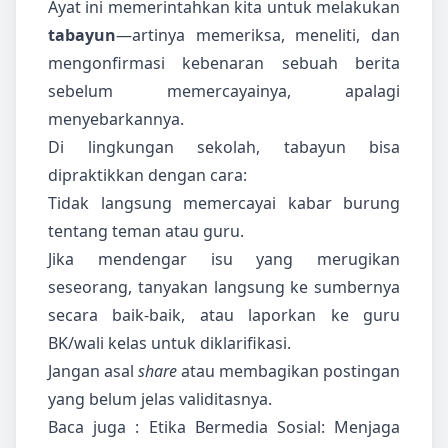
Ayat ini memerintahkan kita untuk melakukan
tabayun
—artinya memeriksa, meneliti, dan
mengonfirmasi kebenaran sebuah berita
sebelum memercayainya, apalagi
menyebarkannya.
Di lingkungan sekolah, tabayun bisa
dipraktikkan dengan cara:
Tidak langsung memercayai kabar burung
tentang teman atau guru.
Jika mendengar isu yang merugikan
seseorang, tanyakan langsung ke sumbernya
secara baik-baik, atau laporkan ke guru
BK/wali kelas untuk diklarifikasi.
Jangan asal
share
atau membagikan postingan
yang belum jelas validitasnya.
Baca juga :
Etika Bermedia Sosial: Menjaga