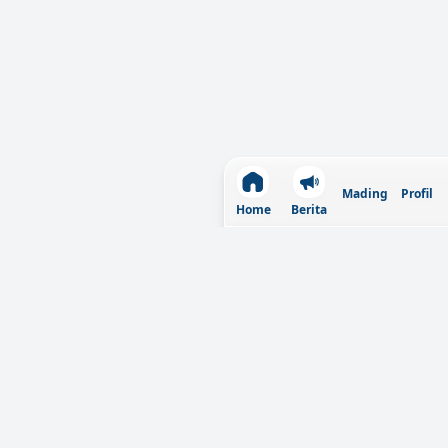
Mading
Profil
Home
Berita