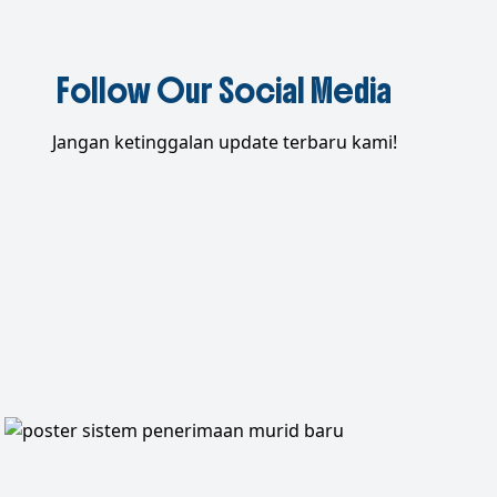
Follow Our Social Media
Jangan ketinggalan update terbaru kami!