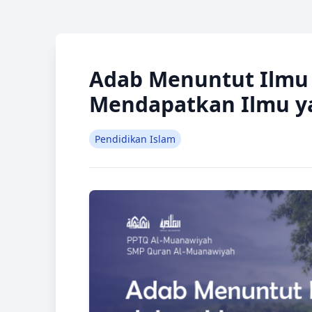
Adab Menuntut Ilmu 
Mendapatkan Ilmu y
Pendidikan Islam