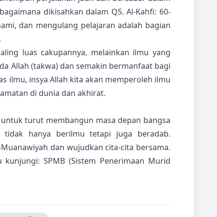
bagaimana dikisahkan dalam QS. Al-Kahfi: 60-
ami, dan mengulang pelajaran adalah bagian
.
aling luas cakupannya, melainkan ilmu yang
a Allah (takwa) dan semakin bermanfaat bagi
as ilmu, insya Allah kita akan memperoleh ilmu
amatan di dunia dan akhirat.
 untuk turut membangun masa depan bangsa
 tidak hanya berilmu tetapi juga beradab.
Muanawiyah dan wujudkan cita-cita bersama.
u kunjungi:
SPMB (Sistem Penerimaan Murid