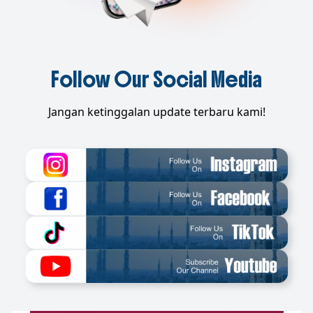
Follow Our Social Media
Jangan ketinggalan update terbaru kami!