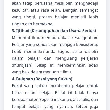
akan tetap berusaha meskipun menghadapi
kesulitan atau rasa lelah. Dengan semangat
yang tinggi, proses belajar menjadi lebih
ringan dan bermakna.
3. Ijtihad (Kesungguhan dan Usaha Serius)
Menuntut ilmu membutuhkan kesungguhan.
Pelajar yang serius akan menjaga konsistensi,
tidak menunda-nunda tugas, serta disiplin
dalam belajar dan mengulang pelajaran
(murojaah). Sikap ini mencerminkan adab
yang baik dalam menuntut ilmu.
4. Bulghah (Bekal yang Cukup)
Bekal yang cukup membantu pelajar untuk
fokus dalam belajar. Bekal ini tidak hanya
berupa materi seperti makanan, alat tulis, dan
tempat belajar yang nyaman, tetapi juga