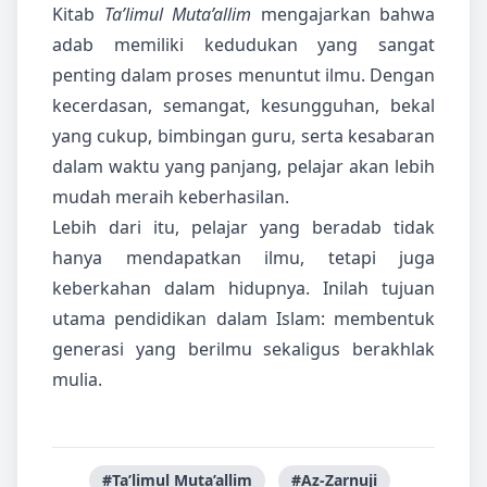
Kitab
Ta’limul Muta’allim
mengajarkan bahwa
adab memiliki kedudukan yang sangat
penting dalam proses menuntut ilmu. Dengan
kecerdasan, semangat, kesungguhan, bekal
yang cukup, bimbingan guru, serta kesabaran
dalam waktu yang panjang, pelajar akan lebih
mudah meraih keberhasilan.
Lebih dari itu, pelajar yang beradab tidak
hanya mendapatkan ilmu, tetapi juga
keberkahan dalam hidupnya. Inilah tujuan
utama pendidikan dalam Islam: membentuk
generasi yang berilmu sekaligus berakhlak
mulia.
#Ta’limul Muta’allim
#Az-Zarnuji