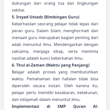
dukungan dari orang tua dan lingkungan
sekitar.
5. Irsyad Ustadz (Bimbingan Guru)
Keberhasilan seorang pelajar tidak lepas dari
peran guru. Dalam Islam, menghormati dan
menaati guru merupakan bagian penting dari
adab menuntut ilmu. Mendengarkan dengan
saksama, menjaga sikap, serta meminta
nasihat adalah kunci keberkahan ilmu.
6. Thul al-Zaman (Waktu yang Panjang)
Belajar adalah proses yang membutuhkan
waktu. Pemahaman dan hafalan tidak bisa
diperoleh secara instan. Oleh karena itu,
pelajar perlu memiliki kesabaran, ketekunan,
dan istiqamah dalam menuntut ilmu.
Implementasi di SMP Quran Al-