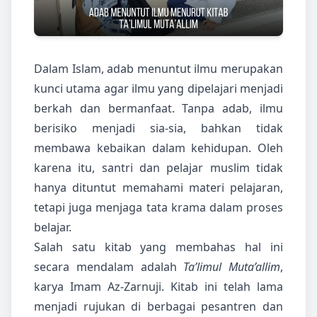
Dalam Islam, adab menuntut ilmu merupakan
kunci utama agar ilmu yang dipelajari menjadi
berkah dan bermanfaat. Tanpa adab, ilmu
berisiko menjadi sia-sia, bahkan tidak
membawa kebaikan dalam kehidupan. Oleh
karena itu, santri dan pelajar muslim tidak
hanya dituntut memahami materi pelajaran,
tetapi juga menjaga tata krama dalam proses
belajar.
Salah satu kitab yang membahas hal ini
secara mendalam adalah
Ta’limul Muta’allim
,
karya Imam Az-Zarnuji. Kitab ini telah lama
menjadi rujukan di berbagai pesantren dan