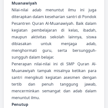
Muanawiyah
Nilai-nilai adab menuntut ilmu ini juga
diterapkan dalam keseharian santri di Pondok
Pesantren Quran Al-Muanawiyah. Baik dalam
kegiatan pembelajaran di kelas, ibadah,
maupun aktivitas sekolah lainnya, siswa
dibiasakan untuk menjaga adab,
menghormati guru, serta bersungguh-
sungguh dalam belajar.
Penerapan nilai-nilai ini di SMP Quran Al-
Muanawiyah tampak misalnya ketikan para
santri mengikuti kegiatan asesmen dengan
tertib dan penuh tanggung jawab,
mencerminkan semangat dan adab dalam
menuntut ilmu.
Penutup