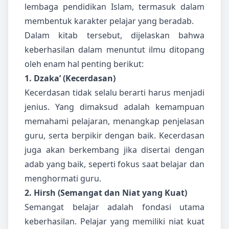
lembaga pendidikan Islam, termasuk dalam
membentuk karakter pelajar yang beradab.
Dalam kitab tersebut, dijelaskan bahwa
keberhasilan dalam menuntut ilmu ditopang
oleh enam hal penting berikut:
1. Dzaka’ (Kecerdasan)
Kecerdasan tidak selalu berarti harus menjadi
jenius. Yang dimaksud adalah kemampuan
memahami pelajaran, menangkap penjelasan
guru, serta berpikir dengan baik. Kecerdasan
juga akan berkembang jika disertai dengan
adab yang baik, seperti fokus saat belajar dan
menghormati guru.
2. Hirsh (Semangat dan Niat yang Kuat)
Semangat belajar adalah fondasi utama
keberhasilan. Pelajar yang memiliki niat kuat