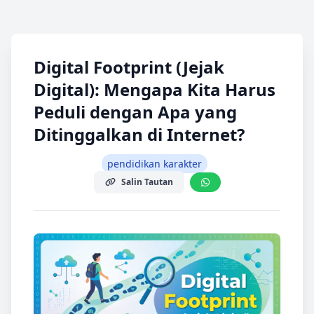
Digital Footprint (Jejak
Digital): Mengapa Kita Harus
Peduli dengan Apa yang
Ditinggalkan di Internet?
pendidikan karakter
Salin Tautan