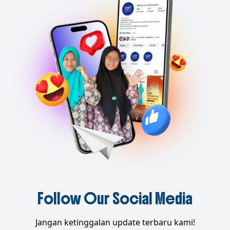
Follow Our Social Media
Jangan ketinggalan update terbaru kami!