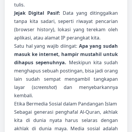
tulis.
Jejak Digital Pasif:
Data yang ditinggalkan
tanpa kita sadari, seperti riwayat pencarian
(browser history), lokasi yang terekam oleh
aplikasi, atau alamat IP perangkat kita.
Satu hal yang wajib diingat:
Apa yang sudah
masuk ke internet, hampir mustahil untuk
dihapus sepenuhnya.
Meskipun kita sudah
menghapus sebuah postingan, bisa jadi orang
lain sudah sempat mengambil tangkapan
layar (
screenshot
) dan menyebarkannya
kembali.
Etika Bermedia Sosial dalam Pandangan Islam
Sebagai generasi penghafal Al-Quran, akhlak
kita di dunia nyata harus selaras dengan
akhlak di dunia maya. Media sosial adalah