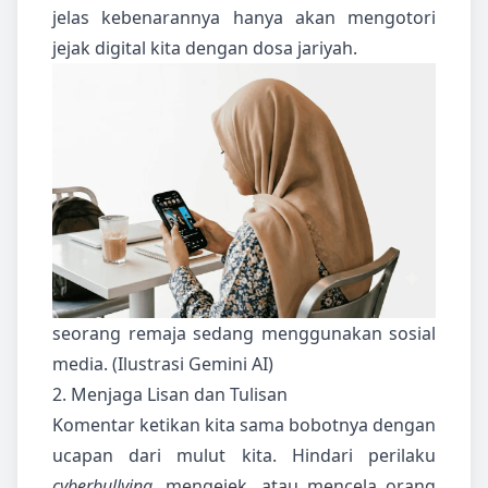
jelas kebenarannya hanya akan mengotori
jejak digital kita dengan dosa jariyah.
seorang remaja sedang menggunakan sosial
media. (Ilustrasi Gemini AI)
2. Menjaga Lisan dan Tulisan
Komentar ketikan kita sama bobotnya dengan
ucapan dari mulut kita. Hindari perilaku
cyberbullying
, mengejek, atau mencela orang