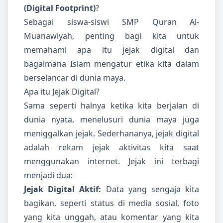
(Digital Footprint)
?
Sebagai siswa-siswi SMP Quran Al-
Muanawiyah, penting bagi kita untuk
memahami apa itu jejak digital dan
bagaimana Islam mengatur etika kita dalam
berselancar di dunia maya.
Apa itu Jejak Digital?
Sama seperti halnya ketika kita berjalan di
dunia nyata, menelusuri dunia maya juga
meniggalkan jejak. Sederhananya, jejak digital
adalah rekam jejak aktivitas kita saat
menggunakan internet. Jejak ini terbagi
menjadi dua:
Jejak Digital Aktif:
Data yang sengaja kita
bagikan, seperti status di media sosial, foto
yang kita unggah, atau komentar yang kita