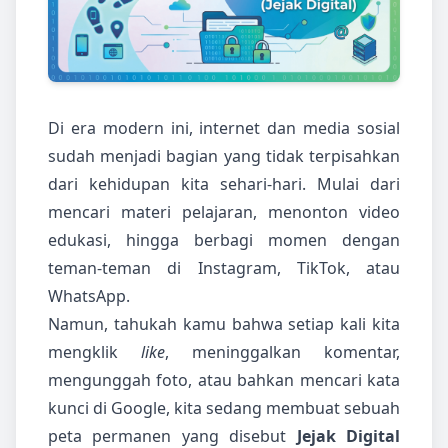
Di era modern ini, internet dan media sosial
sudah menjadi bagian yang tidak terpisahkan
dari kehidupan kita sehari-hari. Mulai dari
mencari materi pelajaran, menonton video
edukasi, hingga berbagi momen dengan
teman-teman di Instagram, TikTok, atau
WhatsApp.
Namun, tahukah kamu bahwa setiap kali kita
mengklik
like
, meninggalkan komentar,
mengunggah foto, atau bahkan mencari kata
kunci di Google, kita sedang membuat sebuah
peta permanen yang disebut
Jejak Digital