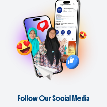
Follow Our Social Media