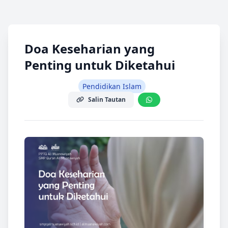
Doa Keseharian yang
Penting untuk Diketahui
Pendidikan Islam
Salin Tautan