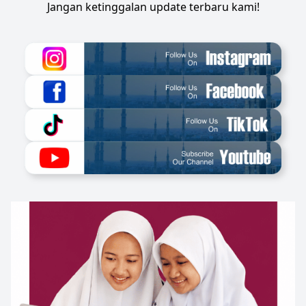
Jangan ketinggalan update terbaru kami!