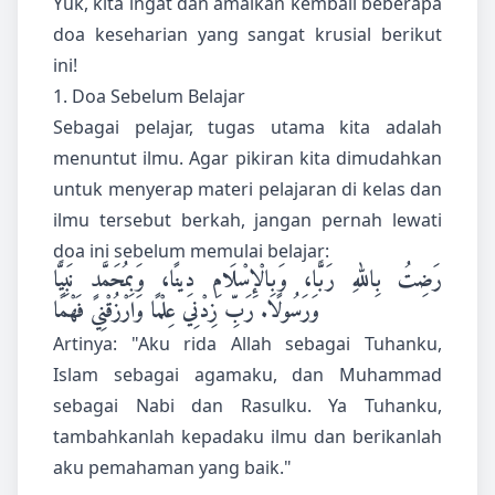
Yuk, kita ingat dan amalkan kembali beberapa
doa keseharian yang sangat krusial berikut
ini!
1. Doa Sebelum Belajar
Sebagai pelajar, tugas utama kita adalah
menuntut ilmu. Agar pikiran kita dimudahkan
untuk menyerap materi pelajaran di kelas dan
ilmu tersebut berkah, jangan pernah lewati
doa ini sebelum memulai belajar:
رَضِتُ بِاللهِ رَبًّا، وَبِالْإِسْلَامِ دِينًا، وَبِمُحَمَّدٍ نَبِيًّا
وَرَسُولًا. رَبِّ زِدْنِي عِلْمًا وَارْزُقْنِي فَهْمًا
Artinya: "Aku rida Allah sebagai Tuhanku,
Islam sebagai agamaku, dan Muhammad
sebagai Nabi dan Rasulku. Ya Tuhanku,
tambahkanlah kepadaku ilmu dan berikanlah
aku pemahaman yang baik."