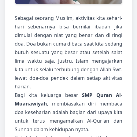
Sebagai seorang Muslim, aktivitas kita sehari-
hari sebenarnya bisa bernilai ibadah jika
dimulai dengan niat yang benar dan diiringi
doa. Doa bukan cuma dibaca saat kita sedang
butuh sesuatu yang besar atau setelah salat
lima waktu saja. Justru, Islam mengajarkan
kita untuk selalu terhubung dengan Allah Swt.
lewat doa-doa pendek dalam setiap aktivitas
harian.
Bagi kita keluarga besar
SMP Quran Al-
Muanawiyah
, membiasakan diri membaca
doa keseharian adalah bagian dari upaya kita
untuk terus mengamalkan Al-Qur'an dan
Sunnah dalam kehidupan nyata.