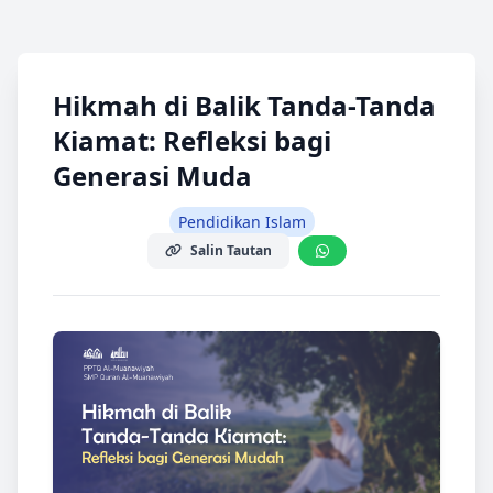
Hikmah di Balik Tanda-Tanda
Kiamat: Refleksi bagi
Generasi Muda
Pendidikan Islam
Salin Tautan