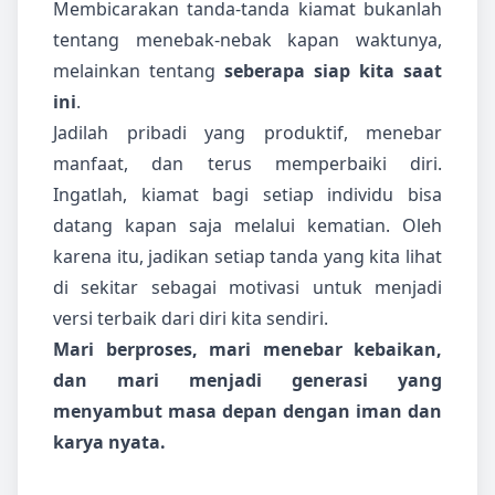
Membicarakan tanda-tanda kiamat bukanlah
tentang menebak-nebak kapan waktunya,
melainkan tentang
seberapa siap kita saat
ini
.
Jadilah pribadi yang produktif, menebar
manfaat, dan terus memperbaiki diri.
Ingatlah, kiamat bagi setiap individu bisa
datang kapan saja melalui kematian. Oleh
karena itu, jadikan setiap tanda yang kita lihat
di sekitar sebagai motivasi untuk menjadi
versi terbaik dari diri kita sendiri.
Mari berproses, mari menebar kebaikan,
dan mari menjadi generasi yang
menyambut masa depan dengan iman dan
karya nyata.