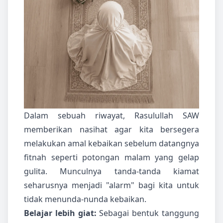
Dalam sebuah riwayat, Rasulullah SAW
memberikan nasihat agar kita bersegera
melakukan amal kebaikan sebelum datangnya
fitnah seperti potongan malam yang gelap
gulita. Munculnya tanda-tanda kiamat
seharusnya menjadi "alarm" bagi kita untuk
tidak menunda-nunda kebaikan.
Belajar lebih giat:
Sebagai bentuk tanggung