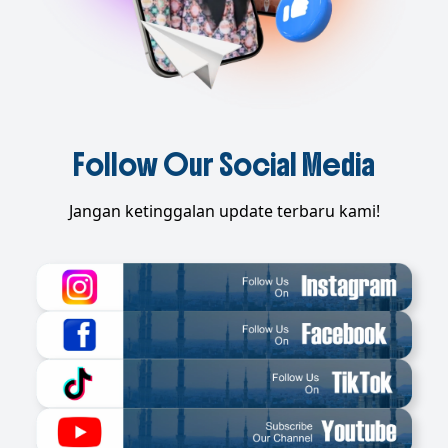
Follow Our Social Media
Jangan ketinggalan update terbaru kami!