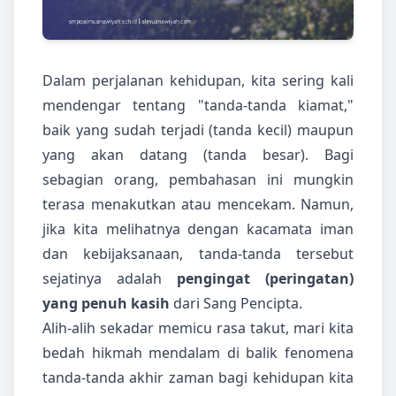
Dalam perjalanan kehidupan, kita sering kali
mendengar tentang "tanda-tanda kiamat,"
baik yang sudah terjadi (tanda kecil) maupun
yang akan datang (tanda besar). Bagi
sebagian orang, pembahasan ini mungkin
terasa menakutkan atau mencekam. Namun,
jika kita melihatnya dengan kacamata iman
dan kebijaksanaan, tanda-tanda tersebut
sejatinya adalah
pengingat (peringatan)
yang penuh kasih
dari Sang Pencipta.
Alih-alih sekadar memicu rasa takut, mari kita
bedah hikmah mendalam di balik fenomena
tanda-tanda akhir zaman bagi kehidupan kita