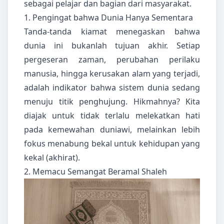
sebagai pelajar dan bagian dari masyarakat.
1. Pengingat bahwa Dunia Hanya Sementara
Tanda-tanda kiamat menegaskan bahwa
dunia ini bukanlah tujuan akhir. Setiap
pergeseran zaman, perubahan perilaku
manusia, hingga kerusakan alam yang terjadi,
adalah indikator bahwa sistem dunia sedang
menuju titik penghujung. Hikmahnya? Kita
diajak untuk tidak terlalu melekatkan hati
pada kemewahan duniawi, melainkan lebih
fokus menabung bekal untuk kehidupan yang
kekal (akhirat).
2. Memacu Semangat Beramal Shaleh