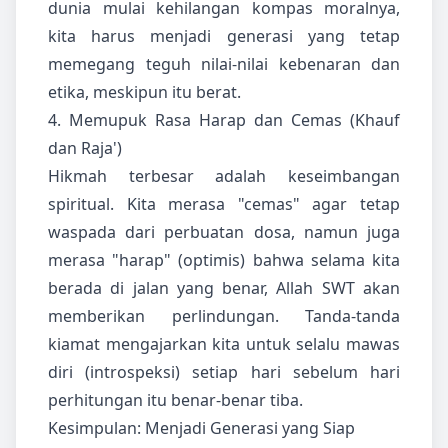
dunia mulai kehilangan kompas moralnya,
kita harus menjadi generasi yang tetap
memegang teguh nilai-nilai kebenaran dan
etika, meskipun itu berat.
4. Memupuk Rasa Harap dan Cemas (Khauf
dan Raja')
Hikmah terbesar adalah keseimbangan
spiritual. Kita merasa "cemas" agar tetap
waspada dari perbuatan dosa, namun juga
merasa "harap" (optimis) bahwa selama kita
berada di jalan yang benar, Allah SWT akan
memberikan perlindungan. Tanda-tanda
kiamat mengajarkan kita untuk selalu mawas
diri (introspeksi) setiap hari sebelum hari
perhitungan itu benar-benar tiba.
Kesimpulan: Menjadi Generasi yang Siap