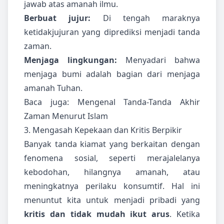
jawab atas amanah ilmu.
Berbuat jujur:
Di tengah maraknya
ketidakjujuran yang diprediksi menjadi tanda
zaman.
Menjaga lingkungan:
Menyadari bahwa
menjaga bumi adalah bagian dari menjaga
amanah Tuhan.
Baca juga:
Mengenal Tanda-Tanda Akhir
Zaman Menurut Islam
3. Mengasah Kepekaan dan Kritis Berpikir
Banyak tanda kiamat yang berkaitan dengan
fenomena sosial, seperti merajalelanya
kebodohan, hilangnya amanah, atau
meningkatnya perilaku konsumtif. Hal ini
menuntut kita untuk menjadi pribadi yang
kritis dan tidak mudah ikut arus
. Ketika