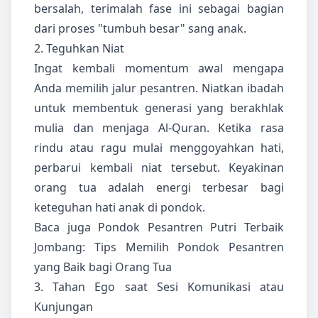
bersalah, terimalah fase ini sebagai bagian
dari proses "tumbuh besar" sang anak.
2. Teguhkan Niat
Ingat kembali momentum awal mengapa
Anda memilih jalur pesantren. Niatkan ibadah
untuk membentuk generasi yang berakhlak
mulia dan menjaga Al-Quran. Ketika rasa
rindu atau ragu mulai menggoyahkan hati,
perbarui kembali niat tersebut. Keyakinan
orang tua adalah energi terbesar bagi
keteguhan hati anak di pondok.
Baca juga
Pondok Pesantren Putri Terbaik
Jombang: Tips Memilih Pondok Pesantren
yang Baik bagi Orang Tua
3. Tahan Ego saat Sesi Komunikasi atau
Kunjungan