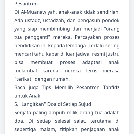
Pesantren
Di Al-Muanawiyah, anak-anak tidak sendirian.
Ada ustadz, ustadzah, dan pengasuh pondok
yang siap membimbing dan menjadi "orang
tua pengganti" mereka. Percayakan proses
pendidikan ini kepada lembaga. Terlalu sering
mencari tahu kabar di luar jadwal resmi justru
bisa membuat proses adaptasi anak
melambat karena mereka terus merasa
"terikat" dengan rumah.
Baca juga
Tips Memilih Pesantren Tahfidz
untuk Anak
5. "Langitkan" Doa di Setiap Sujud
Senjata paling ampuh milik orang tua adalah
doa. Di setiap selesai salat, terutama di
sepertiga malam, titipkan penjagaan anak