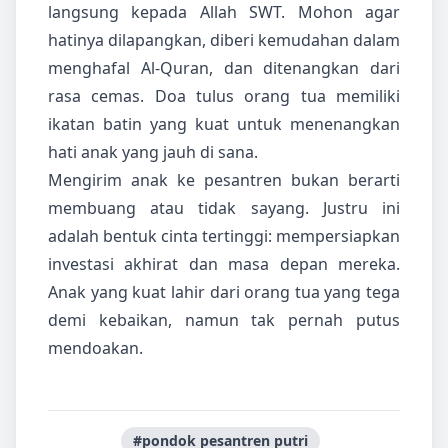
langsung kepada Allah SWT. Mohon agar
hatinya dilapangkan, diberi kemudahan dalam
menghafal Al-Quran, dan ditenangkan dari
rasa cemas. Doa tulus orang tua memiliki
ikatan batin yang kuat untuk menenangkan
hati anak yang jauh di sana.
Mengirim anak ke pesantren bukan berarti
membuang atau tidak sayang. Justru ini
adalah bentuk cinta tertinggi: mempersiapkan
investasi akhirat dan masa depan mereka.
Anak yang kuat lahir dari orang tua yang tega
demi kebaikan, namun tak pernah putus
mendoakan.
#pondok pesantren putri