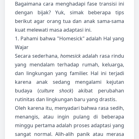
Bagaimana cara menghadapi fase transisi ini
dengan bijak? Yuk, simak beberapa tips
berikut agar orang tua dan anak sama-sama
kuat melewati masa adaptasi ini.
1. Pahami bahwa "Homesick" adalah Hal yang
Wajar
Secara sederhana,
homesick
adalah rasa rindu
yang mendalam terhadap rumah, keluarga,
dan lingkungan yang familier. Hal ini terjadi
karena anak sedang mengalami kejutan
budaya (
culture shock
) akibat perubahan
rutinitas dan lingkungan baru yang drastis.
Oleh karena itu, menyadari bahwa rasa sedih,
menangis, atau ingin pulang di beberapa
minggu pertama adalah proses adaptasi yang
sangat normal. Alih-alih panik atau merasa