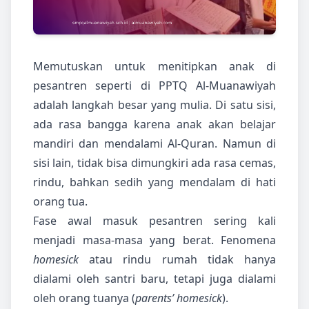
Memutuskan untuk menitipkan anak di
pesantren seperti di PPTQ Al-Muanawiyah
adalah langkah besar yang mulia. Di satu sisi,
ada rasa bangga karena anak akan belajar
mandiri dan mendalami Al-Quran. Namun di
sisi lain, tidak bisa dimungkiri ada rasa cemas,
rindu, bahkan sedih yang mendalam di hati
orang tua.
Fase awal masuk pesantren sering kali
menjadi masa-masa yang berat. Fenomena
homesick
atau rindu rumah tidak hanya
dialami oleh santri baru, tetapi juga dialami
oleh orang tuanya (
parents’ homesick
).