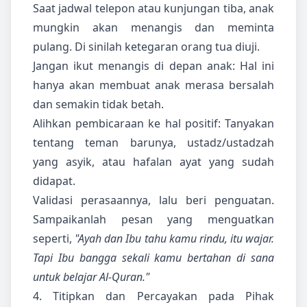
Saat jadwal telepon atau kunjungan tiba, anak
mungkin akan menangis dan meminta
pulang. Di sinilah ketegaran orang tua diuji.
Jangan ikut menangis di depan anak: Hal ini
hanya akan membuat anak merasa bersalah
dan semakin tidak betah.
Alihkan pembicaraan ke hal positif: Tanyakan
tentang teman barunya, ustadz/ustadzah
yang asyik, atau hafalan ayat yang sudah
didapat.
Validasi perasaannya, lalu beri penguatan.
Sampaikanlah pesan yang menguatkan
seperti,
"Ayah dan Ibu tahu kamu rindu, itu wajar.
Tapi Ibu bangga sekali kamu bertahan di sana
untuk belajar Al-Quran."
4. Titipkan dan Percayakan pada Pihak