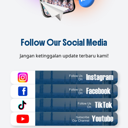
Follow Our Social Media
Jangan ketinggalan update terbaru kami!