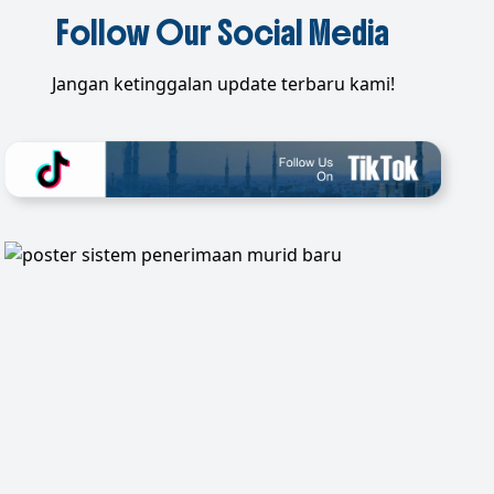
Follow Our Social Media
Jangan ketinggalan update terbaru kami!