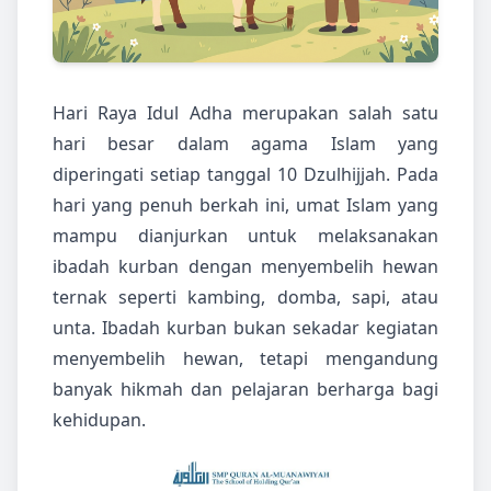
Hari Raya Idul Adha merupakan salah satu
hari besar dalam agama Islam yang
diperingati setiap tanggal 10 Dzulhijjah. Pada
hari yang penuh berkah ini, umat Islam yang
mampu dianjurkan untuk melaksanakan
ibadah kurban dengan menyembelih hewan
ternak seperti kambing, domba, sapi, atau
unta. Ibadah kurban bukan sekadar kegiatan
menyembelih hewan, tetapi mengandung
banyak hikmah dan pelajaran berharga bagi
kehidupan.