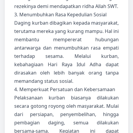
rezekinya demi mendapatkan ridha Allah SWT.
3. Menumbuhkan Rasa Kepedulian Sosial
Daging kurban dibagikan kepada masyarakat,
terutama mereka yang kurang mampu. Hal ini
membantu mempererat hubungan
antarwarga dan menumbuhkan rasa empati
terhadap sesama. Melalui kurban,
kebahagiaan Hari Raya Idul Adha dapat
dirasakan oleh lebih banyak orang tanpa
memandang status sosial.
4. Memperkuat Persatuan dan Kebersamaan
Pelaksanaan kurban biasanya dilakukan
secara gotong royong oleh masyarakat. Mulai
dari persiapan, penyembelihan, hingga
pembagian daging, semua dilakukan
bersama-sama. Kegiatan ini dapat