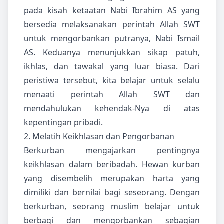
pada kisah ketaatan Nabi Ibrahim AS yang
bersedia melaksanakan perintah Allah SWT
untuk mengorbankan putranya, Nabi Ismail
AS. Keduanya menunjukkan sikap patuh,
ikhlas, dan tawakal yang luar biasa. Dari
peristiwa tersebut, kita belajar untuk selalu
menaati perintah Allah SWT dan
mendahulukan kehendak-Nya di atas
kepentingan pribadi.
2. Melatih Keikhlasan dan Pengorbanan
Berkurban mengajarkan pentingnya
keikhlasan dalam beribadah. Hewan kurban
yang disembelih merupakan harta yang
dimiliki dan bernilai bagi seseorang. Dengan
berkurban, seorang muslim belajar untuk
berbagi dan mengorbankan sebagian