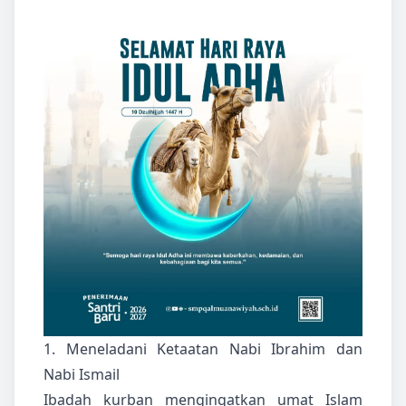
1. Meneladani Ketaatan Nabi Ibrahim dan
Nabi Ismail
Ibadah kurban mengingatkan umat Islam