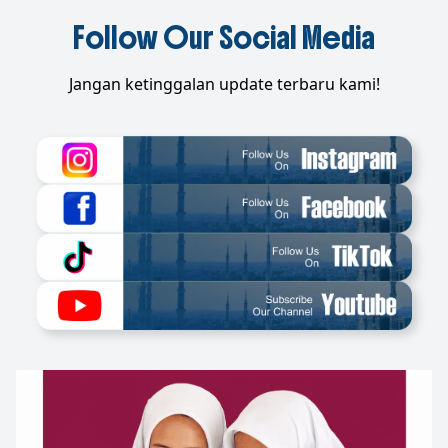
Follow Our Social Media
Jangan ketinggalan update terbaru kami!