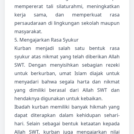
mempererat tali silaturahmi, meningkatkan
kerja sama, dan memperkuat rasa
persaudaraan di lingkungan sekolah maupun
masyarakat.
5. Mengajarkan Rasa Syukur
Kurban menjadi salah satu bentuk rasa
syukur atas nikmat yang telah diberikan Allah
SWT. Dengan menyisihkan sebagian rezeki
untuk berkurban, umat Islam diajak untuk
menyadari bahwa segala harta dan nikmat
yang dimiliki berasal dari Allah SWT dan
hendaknya digunakan untuk kebaikan.
Ibadah kurban memiliki banyak hikmah yang
dapat diterapkan dalam kehidupan sehari-
hari. Selain sebagai bentuk ketaatan kepada
Allah SWT, kurban juga mengajarkan nilai