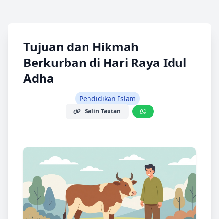
Tujuan dan Hikmah
Berkurban di Hari Raya Idul
Adha
Pendidikan Islam
Salin Tautan