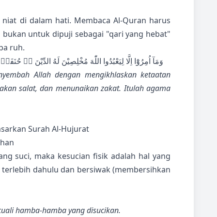
niat di dalam hati. Membaca Al-Quran harus
 bukan untuk dipuji sebagai "qari yang hebat"
pa ruh.
وَمَآ اُمِرُوْٓا اِلَّا لِيَعْبُدُوا اللّٰهَ مُخْلِصِيْنَ لَهُ الدِّيْنَ ەۙ حُنَفَا
enyembah Allah dengan mengikhlaskan ketaatan
nakan salat, dan menunaikan zakat. Itulah agama
sarkan Surah Al-Hujurat
ihan
ng suci, maka kesucian fisik adalah hal yang
 terlebih dahulu dan bersiwak (membersihkan
cuali hamba-hamba yang disucikan.