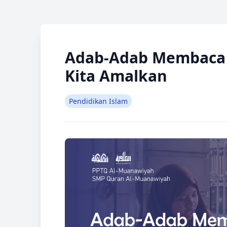
Adab-Adab Membaca 
Kita Amalkan
Pendidikan Islam