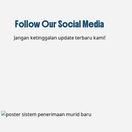
Follow Our Social Media
Jangan ketinggalan update terbaru kami!