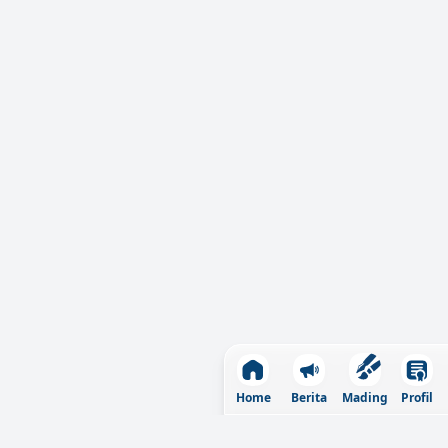
Home
Berita
Profil
Mading