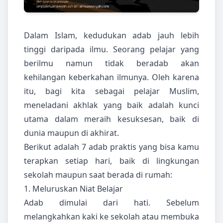
Dalam Islam, kedudukan adab jauh lebih
tinggi daripada ilmu. Seorang pelajar yang
berilmu namun tidak beradab akan
kehilangan keberkahan ilmunya. Oleh karena
itu, bagi kita sebagai pelajar Muslim,
meneladani akhlak yang baik adalah kunci
utama dalam meraih kesuksesan, baik di
dunia maupun di akhirat.
Berikut adalah 7 adab praktis yang bisa kamu
terapkan setiap hari, baik di lingkungan
sekolah maupun saat berada di rumah:
1. Meluruskan Niat Belajar
Adab dimulai dari hati. Sebelum
melangkahkan kaki ke sekolah atau membuka