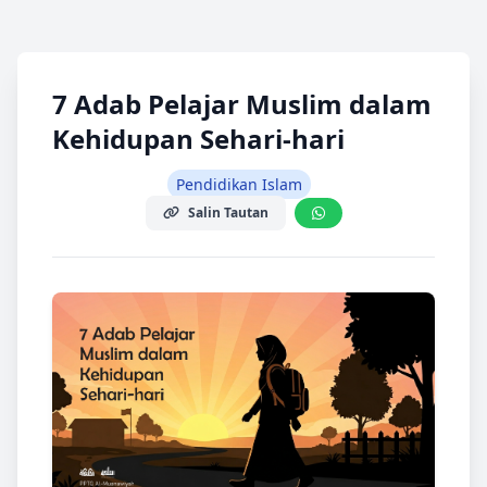
7 Adab Pelajar Muslim dalam
Kehidupan Sehari-hari
Pendidikan Islam
Salin Tautan