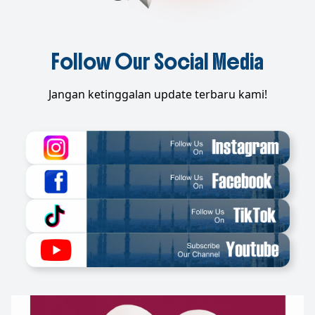
Follow Our Social Media
Jangan ketinggalan update terbaru kami!