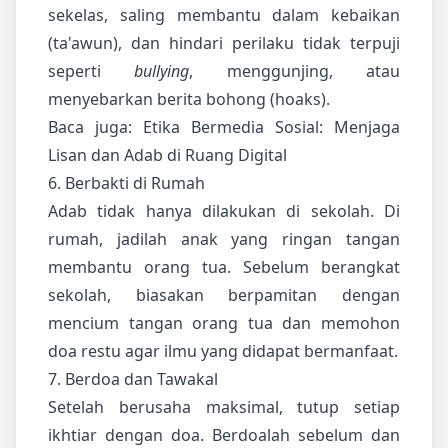
sekelas, saling membantu dalam kebaikan
(ta'awun), dan hindari perilaku tidak terpuji
seperti
bullying
, menggunjing, atau
menyebarkan berita bohong (hoaks).
Baca juga:
Etika Bermedia Sosial: Menjaga
Lisan dan Adab di Ruang Digital
6. Berbakti di Rumah
Adab tidak hanya dilakukan di sekolah. Di
rumah, jadilah anak yang ringan tangan
membantu orang tua. Sebelum berangkat
sekolah, biasakan berpamitan dengan
mencium tangan orang tua dan memohon
doa restu agar ilmu yang didapat bermanfaat.
7. Berdoa dan Tawakal
Setelah berusaha maksimal, tutup setiap
ikhtiar dengan doa. Berdoalah sebelum dan