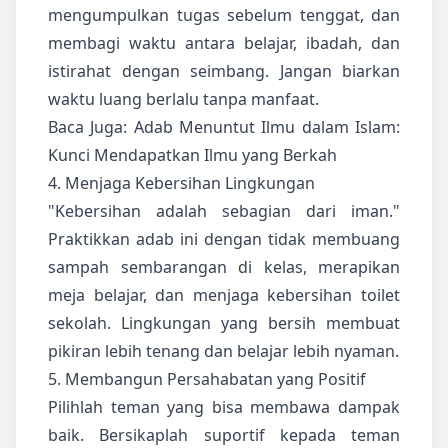
mengumpulkan tugas sebelum tenggat, dan
membagi waktu antara belajar, ibadah, dan
istirahat dengan seimbang. Jangan biarkan
waktu luang berlalu tanpa manfaat.
Baca Juga:
Adab Menuntut Ilmu dalam Islam:
Kunci Mendapatkan Ilmu yang Berkah
4. Menjaga Kebersihan Lingkungan
"Kebersihan adalah sebagian dari iman."
Praktikkan adab ini dengan tidak membuang
sampah sembarangan di kelas, merapikan
meja belajar, dan menjaga kebersihan toilet
sekolah. Lingkungan yang bersih membuat
pikiran lebih tenang dan belajar lebih nyaman.
5. Membangun Persahabatan yang Positif
Pilihlah teman yang bisa membawa dampak
baik. Bersikaplah suportif kepada teman