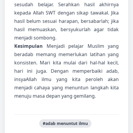
sesudah belajar. Serahkan hasil akhirnya
kepada Allah SWT dengan sikap tawakal. Jika
hasil belum sesuai harapan, bersabarlah; jika
hasil memuaskan, bersyukurlah agar tidak
menjadi sombong.
Kesimpulan
Menjadi pelajar Muslim yang
beradab memang memerlukan latihan yang
konsisten. Mari kita mulai dari hal-hal kecil,
hari ini juga. Dengan memperbaiki adab,
insyaAllah ilmu yang kita peroleh akan
menjadi cahaya yang menuntun langkah kita
menuju masa depan yang gemilang.
#adab menuntut ilmu