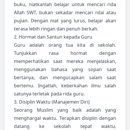
buku, niatkanlah belajar untuk mencari rida
Allah SWT, bukan sekadar mencari nilai atau
pujian. Dengan niat yang lurus, belajar akan
terasa lebih ringan dan penuh berkah.
2. Hormat dan Santun kepada Guru
Guru adalah orang tua kita di sekolah.
Tunjukkan rasa hormat dengan
memperhatikan saat mereka menjelaskan,
menggunakan bahasa yang sopan saat
bertanya, dan mengucapkan salam saat
bertemu. Ingatlah, keberkahan ilmu salah
satunya terletak pada rida guru.
3. Disiplin Waktu (Manajemen Diri)
Seorang Muslim yang baik adalah yang
menghargai waktu. Terapkan disiplin dengan
datang ke sekolah tepat waktu,