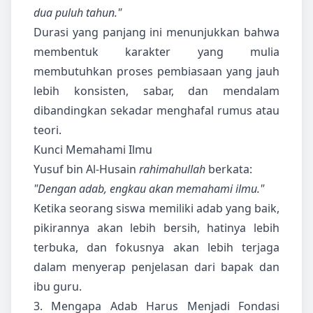
dua puluh tahun."
Durasi yang panjang ini menunjukkan bahwa
membentuk karakter yang mulia
membutuhkan proses pembiasaan yang jauh
lebih konsisten, sabar, dan mendalam
dibandingkan sekadar menghafal rumus atau
teori.
Kunci Memahami Ilmu
Yusuf bin Al-Husain
rahimahullah
berkata:
"Dengan adab, engkau akan memahami ilmu."
Ketika seorang siswa memiliki adab yang baik,
pikirannya akan lebih bersih, hatinya lebih
terbuka, dan fokusnya akan lebih terjaga
dalam menyerap penjelasan dari bapak dan
ibu guru.
3. Mengapa Adab Harus Menjadi Fondasi