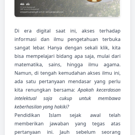
Di era digital saat ini, akses terhadap
informasi dan ilmu pengetahuan terbuka
sangat lebar. Hanya dengan sekali klik, kita
bisa mempelajari bidang apa saja, mulai dari
matematika, sains, hingga ilmu agama.
Namun, di tengah kemudahan akses ilmu ini,
ada satu pertanyaan mendasar yang perlu
kita renungkan bersama:
Apakah kecerdasan
intelektual saja cukup untuk membawa
keberhasilan yang hakiki?
Pendidikan Islam sejak awal telah
memberikan jawaban yang tegas atas
pertanyaan ini. Jauh sebelum seorang