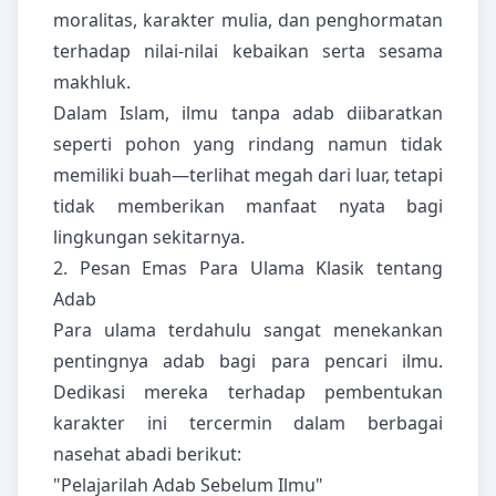
moralitas, karakter mulia, dan penghormatan
terhadap nilai-nilai kebaikan serta sesama
makhluk.
Dalam Islam, ilmu tanpa adab diibaratkan
seperti pohon yang rindang namun tidak
memiliki buah—terlihat megah dari luar, tetapi
tidak memberikan manfaat nyata bagi
lingkungan sekitarnya.
2. Pesan Emas Para Ulama Klasik tentang
Adab
Para ulama terdahulu sangat menekankan
pentingnya adab bagi para pencari ilmu.
Dedikasi mereka terhadap pembentukan
karakter ini tercermin dalam berbagai
nasehat abadi berikut:
"Pelajarilah Adab Sebelum Ilmu"