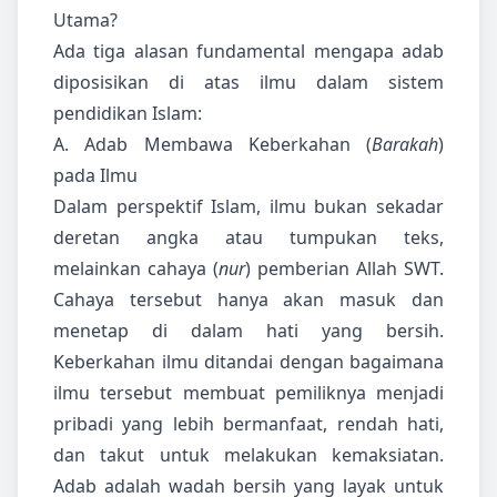
Utama?
Ada tiga alasan fundamental mengapa adab
diposisikan di atas ilmu dalam sistem
pendidikan Islam:
A. Adab Membawa Keberkahan (
Barakah
)
pada Ilmu
Dalam perspektif Islam, ilmu bukan sekadar
deretan angka atau tumpukan teks,
melainkan cahaya (
nur
) pemberian Allah SWT.
Cahaya tersebut hanya akan masuk dan
menetap di dalam hati yang bersih.
Keberkahan ilmu ditandai dengan bagaimana
ilmu tersebut membuat pemiliknya menjadi
pribadi yang lebih bermanfaat, rendah hati,
dan takut untuk melakukan kemaksiatan.
Adab adalah wadah bersih yang layak untuk