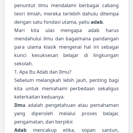
penuntut ilmu mendalami berbagai cabang
teori ilmiah, mereka terlebih dahulu ditempa
dengan satu fondasi utama, yaitu
adab
.
Mari kita ulas mengapa adab harus
mendahului ilmu dan bagaimana pandangan
para ulama klasik mengenai hal ini sebagai
kunci kesuksesan belajar di lingkungan
sekolah.
1. Apa Itu Adab dan Ilmu?
Sebelum melangkah lebih jauh, penting bagi
kita untuk memahami perbedaan sekaligus
keterkaitan keduanya:
Ilmu
adalah pengetahuan atau pemahaman
yang diperoleh melalui proses belajar,
pengamatan, dan berpikir.
Adab
mencakup etika, sopan santun,