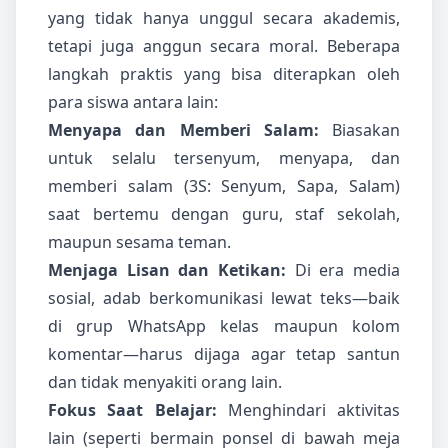
yang tidak hanya unggul secara akademis,
tetapi juga anggun secara moral. Beberapa
langkah praktis yang bisa diterapkan oleh
para siswa antara lain:
Menyapa dan Memberi Salam:
Biasakan
untuk selalu tersenyum, menyapa, dan
memberi salam (3S: Senyum, Sapa, Salam)
saat bertemu dengan guru, staf sekolah,
maupun sesama teman.
Menjaga Lisan dan Ketikan:
Di era media
sosial, adab berkomunikasi lewat teks—baik
di grup WhatsApp kelas maupun kolom
komentar—harus dijaga agar tetap santun
dan tidak menyakiti orang lain.
Fokus Saat Belajar:
Menghindari aktivitas
lain (seperti bermain ponsel di bawah meja