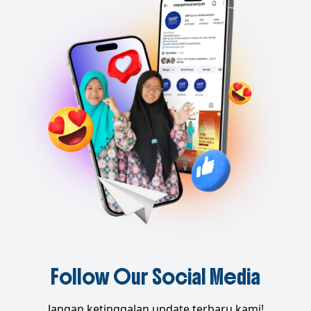
Follow Our Social Media
Jangan ketinggalan update terbaru kami!