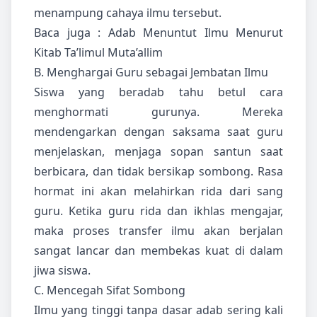
menampung cahaya ilmu tersebut.
Baca juga :
Adab Menuntut Ilmu Menurut
Kitab Ta’limul Muta’allim
B. Menghargai Guru sebagai Jembatan Ilmu
Siswa yang beradab tahu betul cara
menghormati gurunya. Mereka
mendengarkan dengan saksama saat guru
menjelaskan, menjaga sopan santun saat
berbicara, dan tidak bersikap sombong. Rasa
hormat ini akan melahirkan rida dari sang
guru. Ketika guru rida dan ikhlas mengajar,
maka proses transfer ilmu akan berjalan
sangat lancar dan membekas kuat di dalam
jiwa siswa.
C. Mencegah Sifat Sombong
Ilmu yang tinggi tanpa dasar adab sering kali