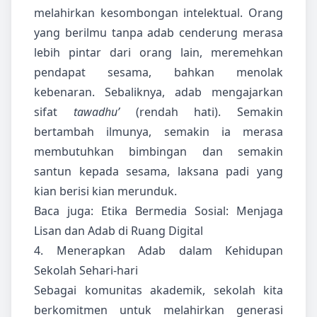
melahirkan kesombongan intelektual. Orang
yang berilmu tanpa adab cenderung merasa
lebih pintar dari orang lain, meremehkan
pendapat sesama, bahkan menolak
kebenaran. Sebaliknya, adab mengajarkan
sifat
tawadhu’
(rendah hati). Semakin
bertambah ilmunya, semakin ia merasa
membutuhkan bimbingan dan semakin
santun kepada sesama, laksana padi yang
kian berisi kian merunduk.
Baca juga:
Etika Bermedia Sosial: Menjaga
Lisan dan Adab di Ruang Digital
4. Menerapkan Adab dalam Kehidupan
Sekolah Sehari-hari
Sebagai komunitas akademik, sekolah kita
berkomitmen untuk melahirkan generasi