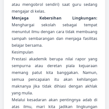
atau mengobrol sendiri) saat guru sedang
mengajar di kelas.
Menjaga Kebersihan Lingkungan:
Menghargai sekolah sebagai tempat
menuntut ilmu dengan cara tidak membuang
sampah sembarangan dan menjaga fasilitas
belajar bersama.
Kesimpulan
Prestasi akademik berupa nilai rapor yang
sempurna atau deretan piala kejuaraan
memang patut kita banggakan. Namun,
semua pencapaian itu akan kehilangan
maknanya jika tidak dihiasi dengan akhlak
yang mulia.
Melalui kesadaran akan pentingnya adab di
atas ilmu, mari kita jadikan lingkungan