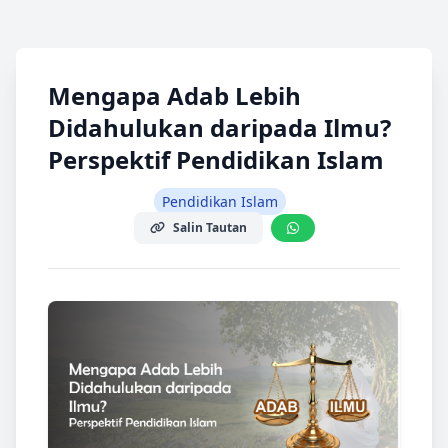
Mengapa Adab Lebih
Didahulukan daripada Ilmu?
Perspektif Pendidikan Islam
Pendidikan Islam
Salin Tautan