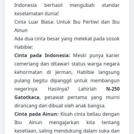
Indonesia berhasil mengubah standar
keselamatan dunia!
Cinta Luar Biasa: Untuk Ibu Pertiwi dan Ibu
Ainun
Ada dua cinta besar yang melekat pada sosok
Habibie:
Cinta pada Indonesia:
Meski punya karier
cemerlang dan ditawari status warga negara
kehormatan di Jerman, Habibie langsung
pulang begitu dipanggil untuk membangun
negerinya. Hasilnya? Lahirlah
N-250
Gatotkaca
, pesawat pertama yang murni
dirancang dan dibuat oleh anak bangsa.
Cinta pada Ainun:
Kisah cinta beliau dengan
Ibu Ainun mengajarkan kita tentang
kesetiaan, saling mendukung dalam suka dan