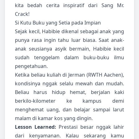
kita bedah cerita inspiratif dari Sang Mr.
Crack!
Si Kutu Buku yang Setia pada Impian
Sejak kecil, Habibie dikenal sebagai anak yang
punya rasa ingin tahu luar biasa. Saat anak-
anak seusianya asyik bermain, Habibie kecil
sudah tenggelam dalam buku-buku ilmu
pengetahuan.
Ketika beliau kuliah di Jerman (RWTH Aachen),
kondisinya nggak selalu mewah dan mudah.
Beliau harus hidup hemat, berjalan kaki
berkilo-kilometer ke kampus demi
menghemat uang, dan belajar sampai larut
malam di kamar kos yang dingin.
Lesson Learned:
Prestasi besar nggak lahir
dari kenyamanan. Kalau sekarang kamu