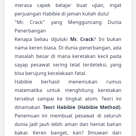
merasa capek belajar buat ujian, ingat
perjuangan Habibie di jaman kuliah dulu!
"Mr. Crack" yang Mengguncang Dunia
Penerbangan
Kenapa beliau dijuluki
Mr. Crack
? Ini bukan
nama keren biasa. Di dunia penerbangan, ada
masalah besar di mana keretakan kecil pada
sayap pesawat sering telat terdeteksi, yang
bisa berujung kecelakaan fatal.
Habibie berhasil menemukan rumus
matematika untuk menghitung keretakan
tersebut sampai ke tingkat atom. Teori ini
dinamakan
Teori Habibie (Habibie Method)
.
Penemuan ini membuat pesawat di seluruh
dunia jadi jauh lebih aman dan hemat bahan
bakar. Keren banget, kan? Ilmuwan dari