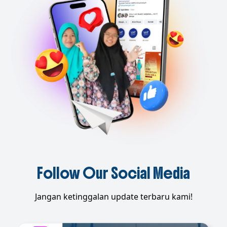
Follow Our Social Media
Jangan ketinggalan update terbaru kami!