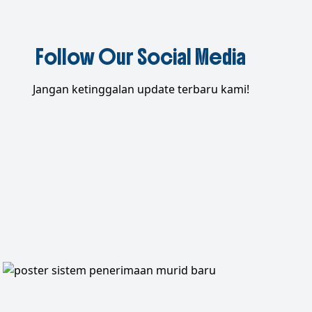
Follow Our Social Media
Jangan ketinggalan update terbaru kami!