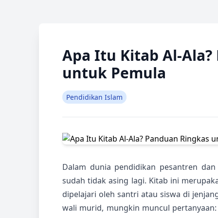
Apa Itu Kitab Al-Ala
untuk Pemula
Pendidikan Islam
Dalam dunia pendidikan pesantren dan 
sudah tidak asing lagi. Kitab ini merupa
dipelajari oleh santri atau siswa di jenj
wali murid, mungkin muncul pertanyaan