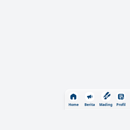
Home
Berita
Profil
Mading